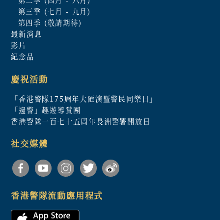
第三季 (七月 - 九月)
第四季 (敬請期待)
最新消息
影片
紀念品
慶祝活動
「香港警隊175周年大匯演暨警民同樂日」
「邊警」趣遊導賞團
香港警隊一百七十五周年長洲警署開放日
社交媒體
香港警隊流動應用程式