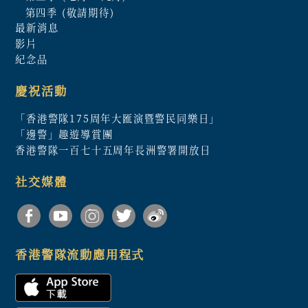
第四季 (敬請期待)
最新消息
影片
紀念品
慶祝活動
「香港警隊175周年大匯演暨警民同樂日」
「邊警」趣遊導賞團
香港警隊一百七十五周年長洲警署開放日
社交媒體
香港警隊流動應用程式