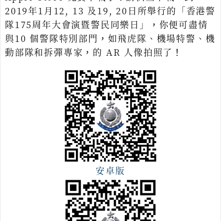
2019年1月12, 13 及19, 20日所舉行的「香港警
隊175周年大會演暨警民同樂日」，你便可盡情
與10 個警隊特別部門，如飛虎隊、機場特警、機
動部隊和拆彈專家，的 AR 人像拍照了！
安卓版