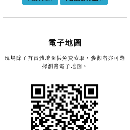
電子地圖
現場除了有實體地圖供免費索取，參觀者亦可選
擇瀏覽電子地圖。