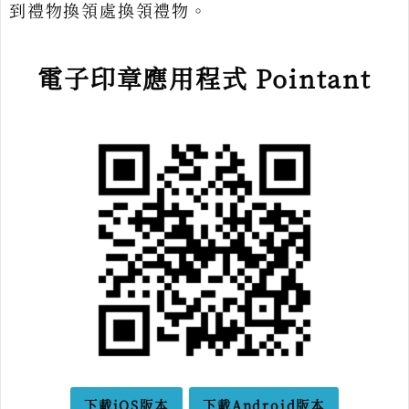
到禮物換領處換領禮物。
電子印章應用程式 Pointant
下載iOS版本
下載Android版本