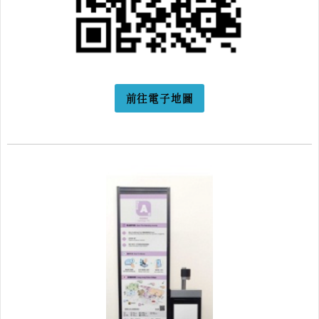
前往電子地圖