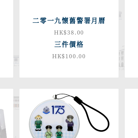
二零一九懷舊警署月曆
HK$38.00
三件價格
HK$100.00