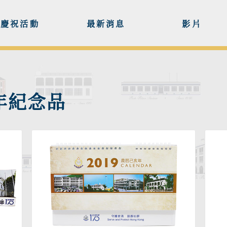
慶祝活動
最新消息
影片
年紀念品