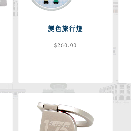
變色旅行燈
$260.00