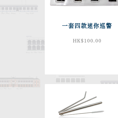
一套四款迷你巡警
HK$100.00