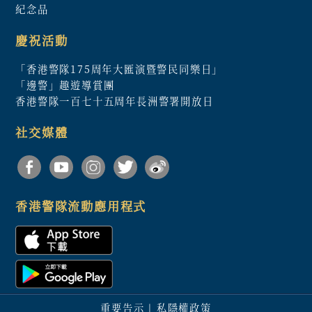
紀念品
慶祝活動
「香港警隊175周年大匯演暨警民同樂日」
「邊警」趣遊導賞團
香港警隊一百七十五周年長洲警署開放日
社交媒體
香港警隊流動應用程式
重要告示
|
私隱權政策