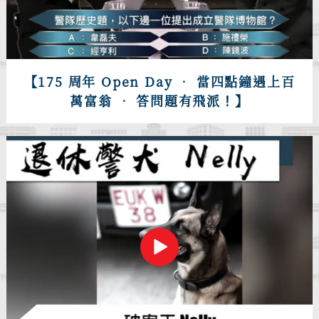
【175 周年 Open Day • 當四點鐘遇上百
萬富翁 • 答問題有飛派！】