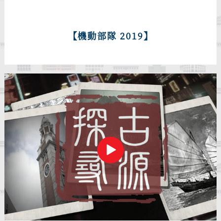
【機動部隊 2019】