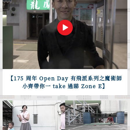
【175 周年 Open Day 有飛派系列之魔術師
小齊帶你一 take 過睇 Zone E】