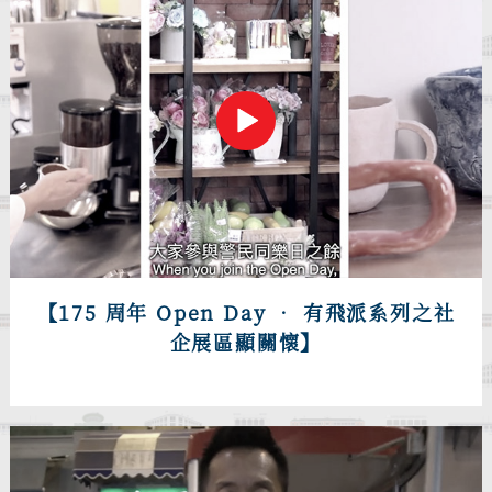
【175 周年 Open Day • 有飛派系列之社
企展區顯關懷】