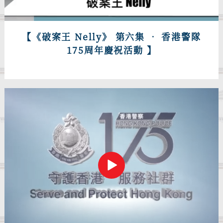
【《破案王 Nelly》 第六集 • 香港警隊
175周年慶祝活動 】