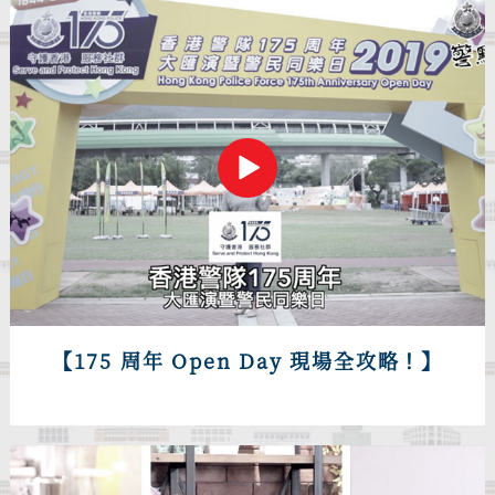
【175 周年 Open Day 現場全攻略！】