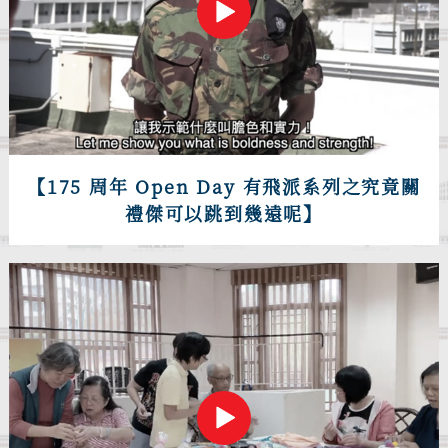
【175 周年 Open Day 有飛派系列之究竟關
禮傑可以跳到幾遠呢】