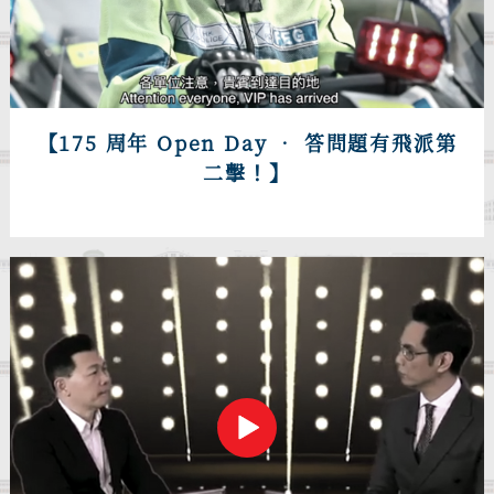
【175 周年 Open Day • 答問題有飛派第
二擊！】