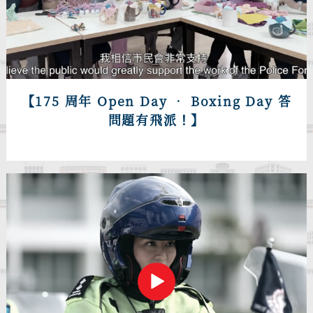
【175 周年 Open Day • Boxing Day 答
問題有飛派！】