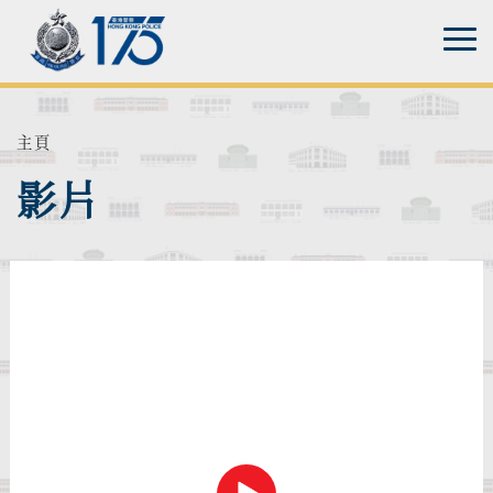
主頁
影片