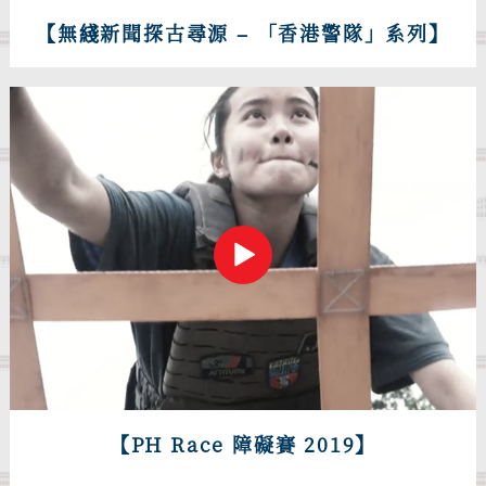
【無綫新聞探古尋源 – 「香港警隊」系列】
【PH Race 障礙賽 2019】