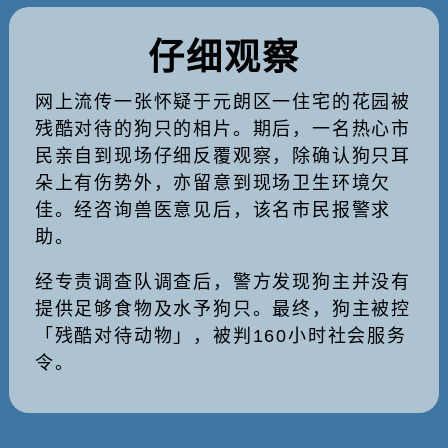
仔细观察
网上流传一张怀疑于元朗区一住宅的花园被
残酷对待的狗只的相片。期后，一名热心市
民亲自到现场仔细反覆观察，除确认狗只耳
朵上有伤势外，亦留意到现场卫生环境欠
佳。经咨询兽医意见后，该名市民报警求
助。
经专责调查队调查后，警方发现狗主并没有
提供足够食物及水予狗只。最终，狗主被控
「残酷对待动物」，被判160小时社会服务
令。