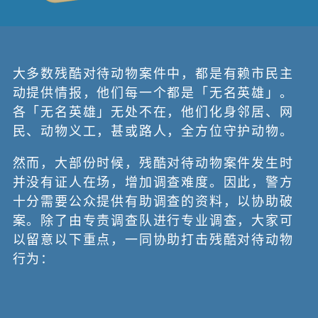
大多数残酷对待动物案件中，都是有赖市民主
动提供情报，他们每一个都是「无名英雄」。
各「无名英雄」无处不在，他们化身邻居、网
民、动物义工，甚或路人，全方位守护动物。
然而，大部份时候，残酷对待动物案件发生时
并没有证人在场，增加调查难度。因此，警方
十分需要公众提供有助调查的资料，以协助破
案。除了由专责调查队进行专业调查，大家可
以留意以下重点，一同协助打击残酷对待动物
行为：