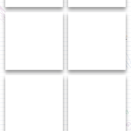
於2020年10月，西九龙防止罪案办公室举办名为