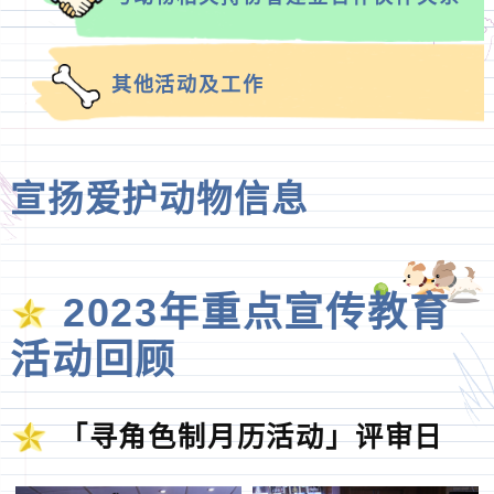
其他活动及工作
宣扬爱护动物信息
2023年重点宣传教育
活动回顾
「寻角色制月历活动」评审日