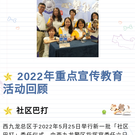
2022年重点宣传教育
活动回顾
社区巴打
西九龙总区于2022年5月25日举行新一批「社区