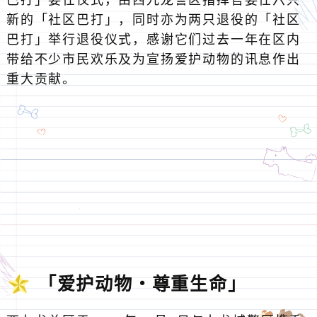
巴打」委任仪式，由西九龙警区指挥官委任六只
新的「社区巴打」，同时亦为两只退役的「社区
巴打」举行退役仪式，感谢它们过去一年在区内
带给不少市民欢乐及为宣扬爱护动物的讯息作出
重大贡献。
「爱护动物‧尊重生命」