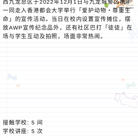
西九龙总区于2022年12月1日与九龙城警区携手
一同走入香港都会大学举行「爱护动物‧尊重生
命」的宣传活动。当日在校内设置宣传摊位，摆
放AWP宣传纪念品外，还有社区巴打「徒徒」在
场与学生互动及拍照，场面非常热闹。
接触学校: 5 间
学校讲座: 5 次