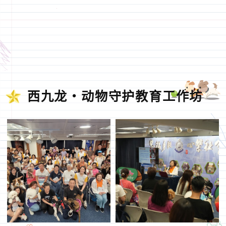
西九龙‧动物守护教育工作坊