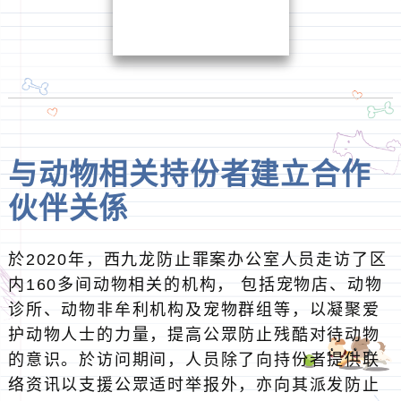
络资讯以支援公眾适时举报外，亦向其派发防止
残酷对待动物宣传单张及相关宣传品。
其他活动及工作
「偷猫」案件