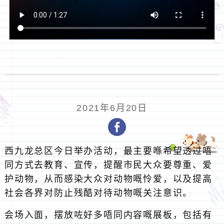
2021年6月20日
西九龙总区今日举办活动，最主要喺希望透过唔
同方式去教育、宣传，提醒市民大众要尊重、爱
护动物，从而感染大众对动物嘅怜爱，以及提高
社会各界对防止残酷对待动物嘅关注意识。
会场入面，摆放咗好多唔同内容嘅展板，包括有