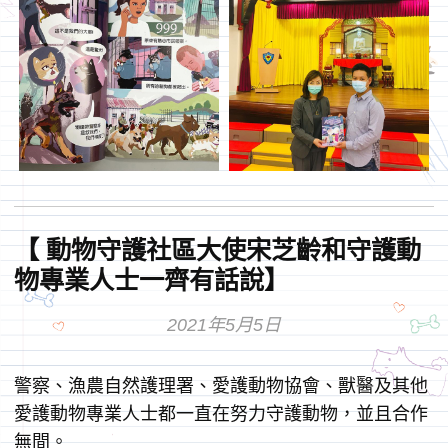
【 動物守護社區大使宋芝齡和守護動
物專業人士一齊有話說】
2021年5月5日
警察、漁農自然護理署、愛護動物協會、獸醫及其他
愛護動物專業人士都一直在努力守護動物，並且合作
無間。