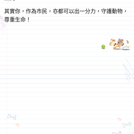
其實你，作為市民，亦都可以出一分力，守護動物，
尊重生命！