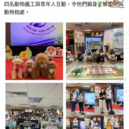
四名動物義工與青年人互動，令他們親身了解如何與
動物相處。