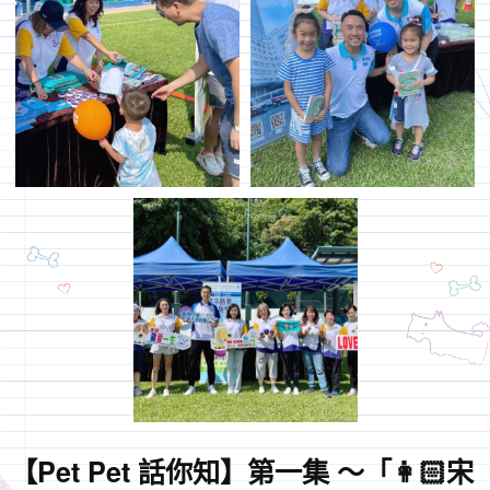
【Pet Pet 話你知】第一集 ～「👩🏻宋