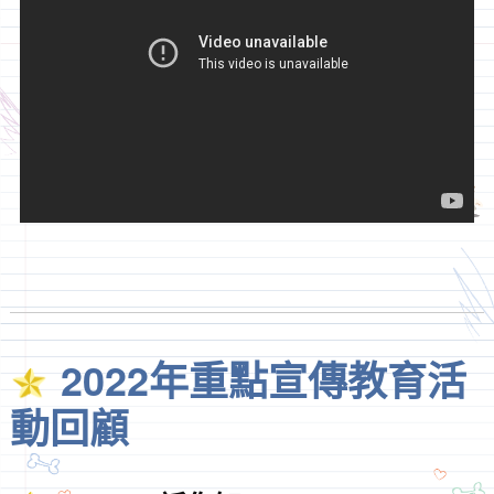
2022年重點宣傳教育活
動回顧