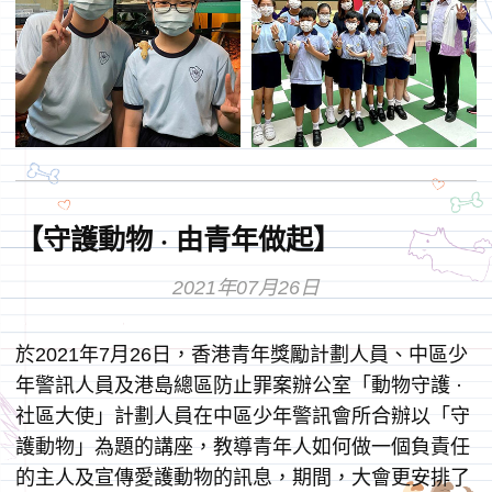
【守護動物 · 由青年做起】
2021年07月26日
於2021年7月26日，香港青年獎勵計劃人員、中區少
年警訊人員及港島總區防止罪案辦公室「動物守護 ·
社區大使」計劃人員在中區少年警訊會所合辦以「守
護動物」為題的講座，教導青年人如何做一個負責任
的主人及宣傳愛護動物的訊息，期間，大會更安排了