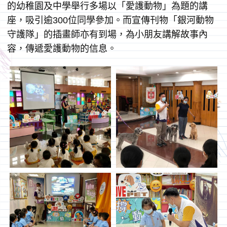
的幼稚園及中學舉行多場以「愛護動物」為題的講
座，吸引逾300位同學參加。而宣傳刊物「銀河動物
守護隊」的插畫師亦有到場，為小朋友講解故事內
容，傳遞愛護動物的信息。