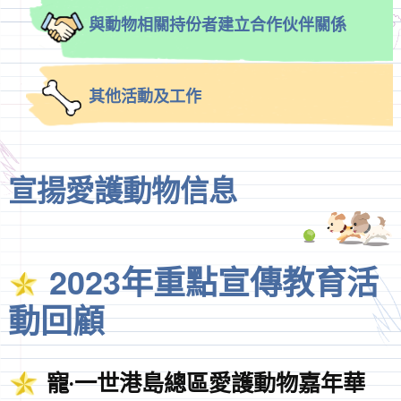
與動物相關持份者建立合作伙伴關係
其他活動及工作
宣揚愛護動物信息
2023年重點宣傳教育活
動回顧
寵‧一世港島總區愛護動物嘉年華