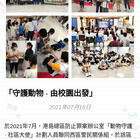
「守護動物 · 由校園出發」
2021年07月16日
於2021年7月，港島總區防止罪案辦公室「動物守護
· 社區大使」計劃人員聯同西區警民關係組，於該區