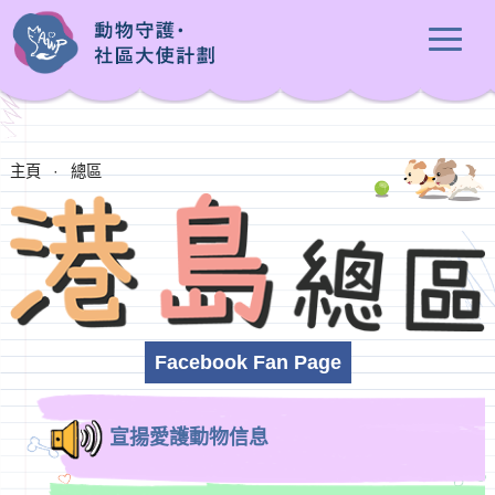
主頁
·
總區
Facebook Fan Page
宣揚愛護動物信息