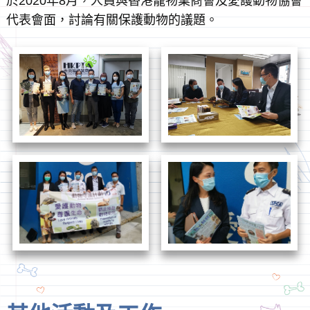
於2020年8月，人員與香港寵物業商會及愛護動物協會
代表會面，討論有關保護動物的議題。