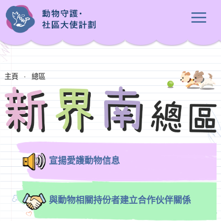
主頁
·
總區
宣揚愛護動物信息
與動物相關持份者建立合作伙伴關係