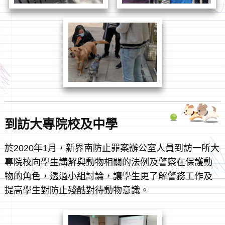
到訪大專院校及中學
於2020年1月，新界南防止罪案辦公室人員到訪一所大
專院校向學生講解與動物相關的法例及警察在保護動
物的角色，透過小組討論，讓學生更了解警務工作及
提高學生對防止殘酷對待動物意識。