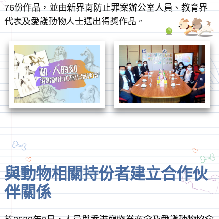
76份作品，並由新界南防止罪案辦公室人員、教育界
代表及愛護動物人士選出得獎作品。
與動物相關持份者建立合作伙
伴關係