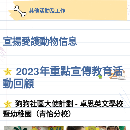
其他活動及工作
宣揚愛護動物信息
2023年重點宣傳教育活
動回顧
狗狗社區大使計劃 - 卓思英文學校
暨幼稚園（青怡分校）