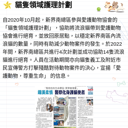
貓隻領域護理計劃
自2020年10月起，新界南總區參與愛護動物協會的
「貓隻領域護理計劃」，協助將流浪貓帶到愛護動物
協會進行絕育，並放回原居點，以穩定新界南區內流
浪貓的數量，同時有助減少動物案件的發生。於2022
年間，新界南總區共進行4次計劃並成功協助14隻流浪
貓進行絕育。人員在活動期間亦向貓隻義工及附近市
民宣傳警方打擊殘酷對待動物案件的決心，宣揚「愛
護動物，尊重生命」 的信息。