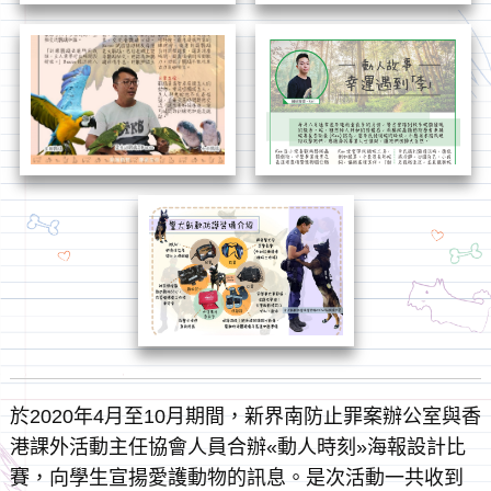
於2020年4月至10月期間，新界南防止罪案辦公室與香
港課外活動主任協會人員合辦«動人時刻»海報設計比
賽，向學生宣揚愛護動物的訊息。是次活動一共收到