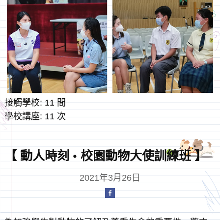
接觸學校: 11 間
學校講座: 11 次
【 動人時刻 • 校園動物大使訓練班 】
2021年3月26日