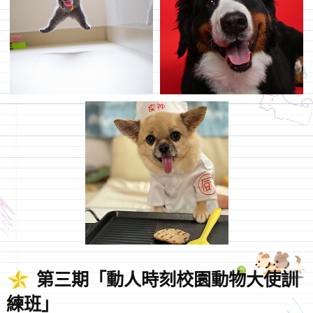
第三期「動人時刻校園動物大使訓
練班」