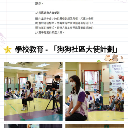
學校教育 - 「狗狗社區大使計劃」