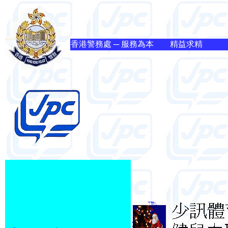
香港警務處 ─ 服務為本 精益求精