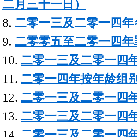
二月三十一日）
8.
二零一三及二零一四年
9.
二零零五至二零一四年
10.
二零一三及二零一四
11.
二零一四年按年龄组
12.
二零一三及二零一四
13.
二零一三及二零一四
14.
二零一三及二零一四