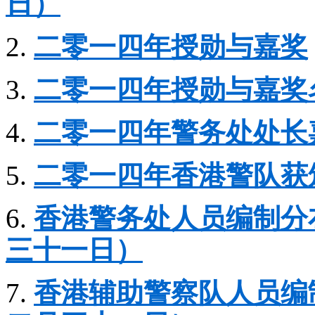
日）
2.
二零一四年授勋与嘉奖
3.
二零一四年授勋与嘉奖
4.
二零一四年警务处处长
5.
二零一四年香港警队获
6.
香港警务处人员编制分
三十一日）
7.
香港辅助警察队人员编