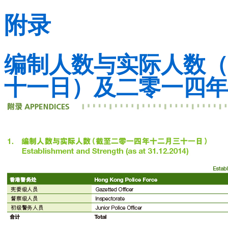
附录
编制人数与实际人数（
十一日）及二零一四年