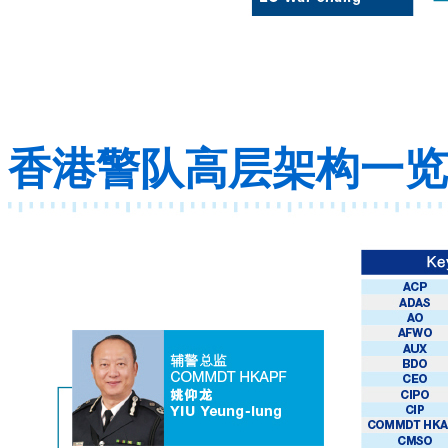
香港警队高层架构一览