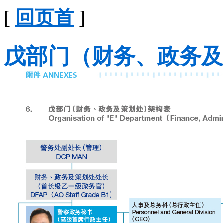
[
回页首
]
戊部门（财务、政务及