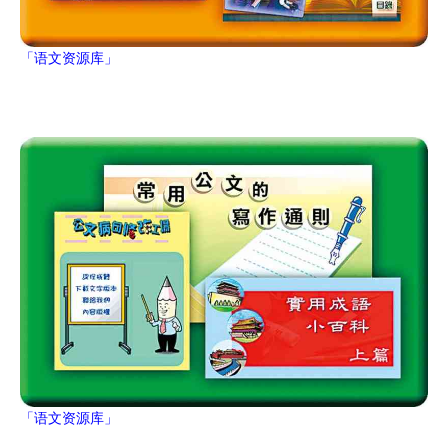
「语文资源库」
「语文资源库」