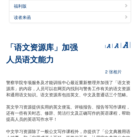
福利版
读者来函
「语文资源库」加强
人员语文能力
2 张相片
警察学院专项服务及才能训练中心最近重新整理并加强了「语文资
源库」的内容，人员可以在网页内找到与警务工作有关的语文资源
和通用语文知识。语文资源库包括英文、中文及普通话三个范畴。
英文学习资源提供实用的英文便笺、评核报告、报告等写作课程，
还有一些有关时态、修辞、简洁行文及正确写作的英语课程，帮助
提高人员的英语写作水平！
中文学习资源除了一般公文写作课程外，亦提供了「公文典雅用语