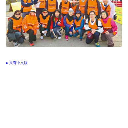
● 只有中文版