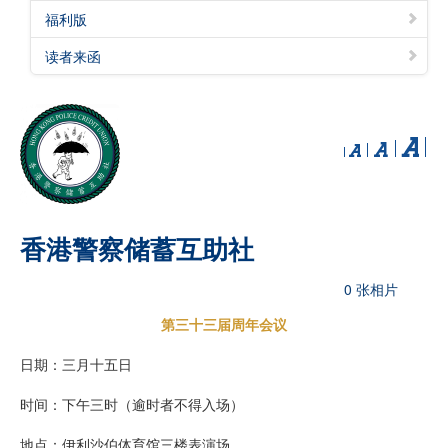
福利版
读者来函
香港警察储蓄互助社
0 张相片
第三十三届周年会议
日期：三月十五日
时间：下午三时（逾时者不得入场）
地点：伊利沙伯体育馆三楼表演场