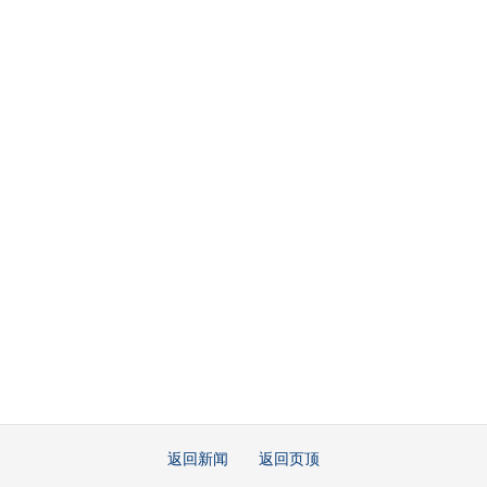
返回新闻
返回页顶