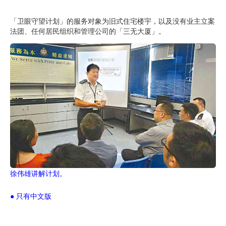
「卫眼守望计划」的服务对象为旧式住宅楼宇，以及没有业主立案
法团、任何居民组织和管理公司的「三无大厦」。
徐伟雄讲解计划。
● 只有中文版