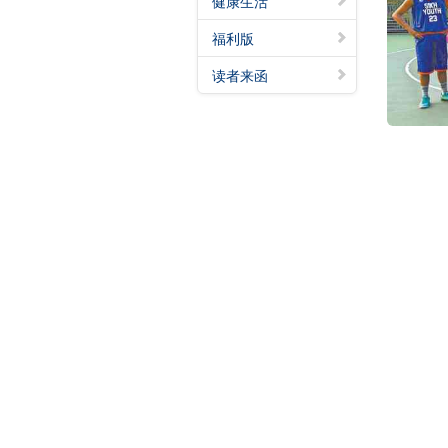
健康生活
福利版
读者来函