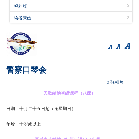
福利版
读者来函
警察口琴会
0 张相片
民歌结他初级课程（八课）
日期：十月二十五日起（逢星期日）
年龄：十岁或以上