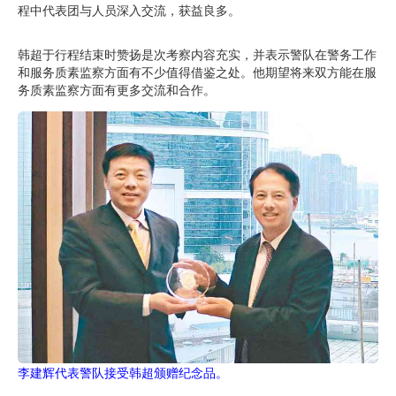
程中代表团与人员深入交流，获益良多。
韩超于行程结束时赞扬是次考察内容充实，并表示警队在警务工作
和服务质素监察方面有不少值得借鉴之处。他期望将来双方能在服
务质素监察方面有更多交流和合作。
李建辉代表警队接受韩超颁赠纪念品。