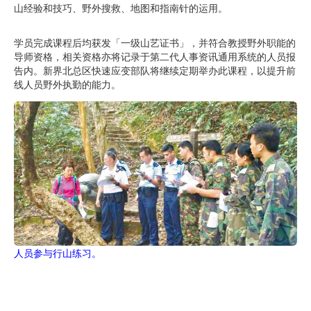
山经验和技巧、野外搜救、地图和指南针的运用。
学员完成课程后均获发「一级山艺证书」，并符合教授野外职能的
导师资格，相关资格亦将记录于第二代人事资讯通用系统的人员报
告内。新界北总区快速应变部队将继续定期举办此课程，以提升前
线人员野外执勤的能力。
人员参与行山练习。