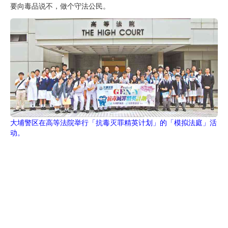
要向毒品说不，做个守法公民。
大埔警区在高等法院举行「抗毒灭罪精英计划」的「模拟法庭」活
动。