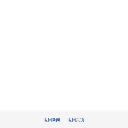
返回新闻
返回页顶