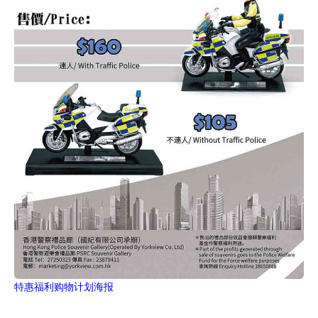
特惠福利购物计划海报