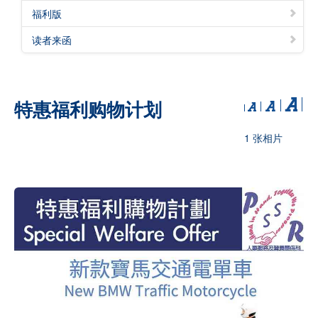
福利版
读者来函
特惠福利购物计划
1 张相片