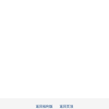
返回福利版
返回页顶