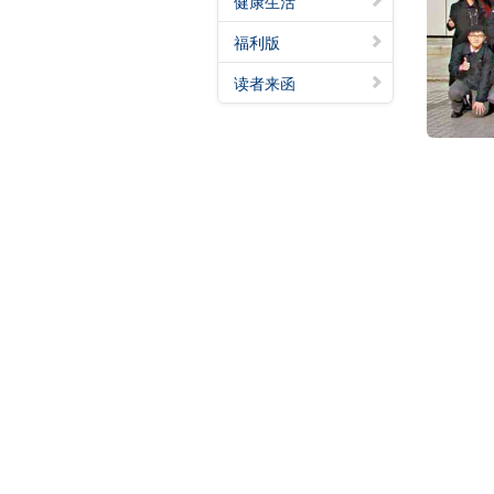
健康生活
福利版
读者来函