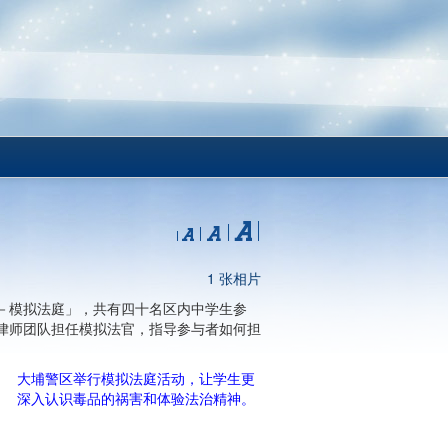
1 张相片
－模拟法庭」，共有四十名区内中学生参
律师团队担任模拟法官，指导参与者如何担
大埔警区举行模拟法庭活动，让学生更
深入认识毒品的祸害和体验法治精神。