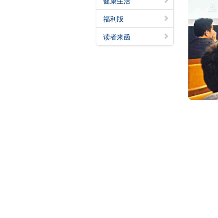
健康生活
福利版
读者来函