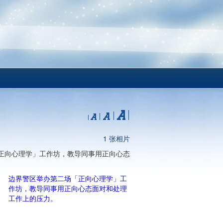
1 张相片
正向心理学」工作坊，教导同事用正向心态
边界警区举办第二场「正向心理学」工
作坊，教导同事用正向心态面对和处理
工作上的压力。