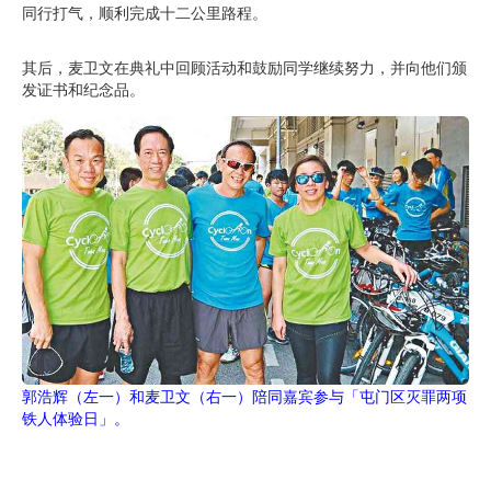
同行打气，顺利完成十二公里路程。
其后，麦卫文在典礼中回顾活动和鼓励同学继续努力，并向他们颁
发证书和纪念品。
郭浩辉（左一）和麦卫文（右一）陪同嘉宾参与「屯门区灭罪两项
铁人体验日」。