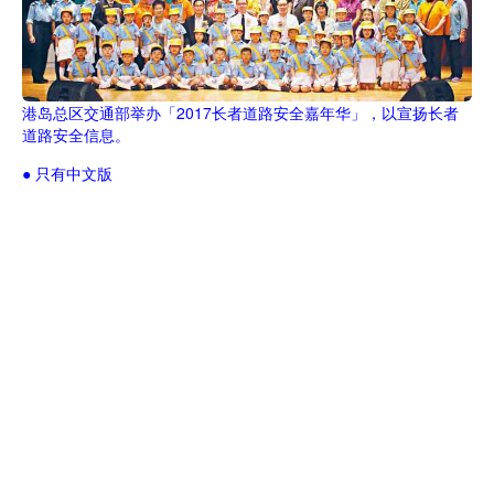
港岛总区交通部举办「2017长者道路安全嘉年华」，以宣扬长者
道路安全信息。
● 只有中文版