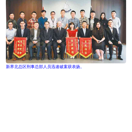
新界北总区刑事总部人员迅速破案获表扬。