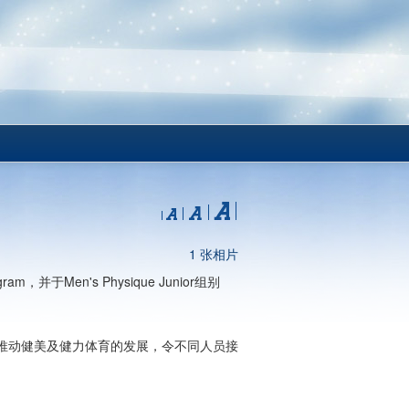
1 张相片
，并于Men's Physique Junior组别
推动健美及健力体育的发展，令不同人员接