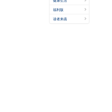
健康生活
福利版
读者来函