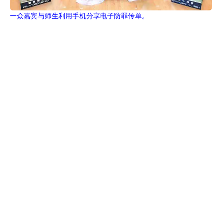
一众嘉宾与师生利用手机分享电子防罪传单。