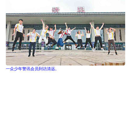
一众少年警讯会员到访清远。