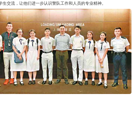
学生交流，让他们进一步认识警队工作和人员的专业精神。