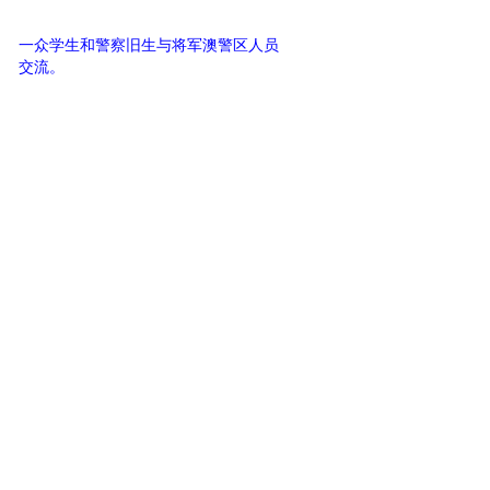
一众学生和警察旧生与将军澳警区人员
交流。