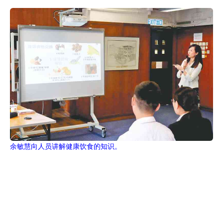
余敏慧向人员讲解健康饮食的知识。