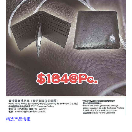
精选产品海报