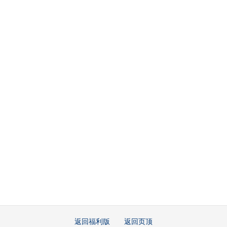
返回福利版
返回页顶