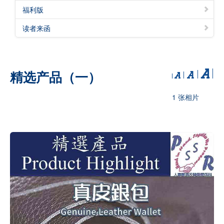
福利版
读者来函
精选产品（一）
1 张相片