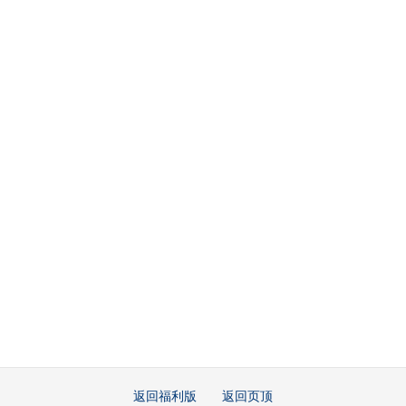
返回福利版
返回页顶