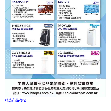
精选产品海报