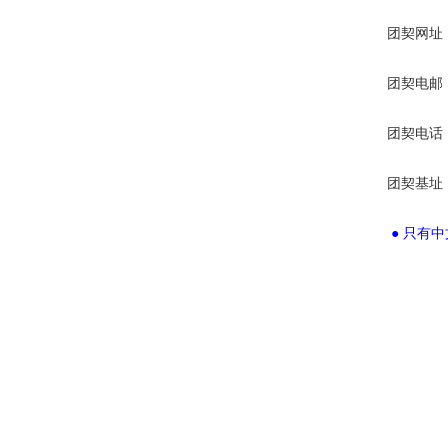
团契网址
团契电邮
团契电话
团契基址
● 只有