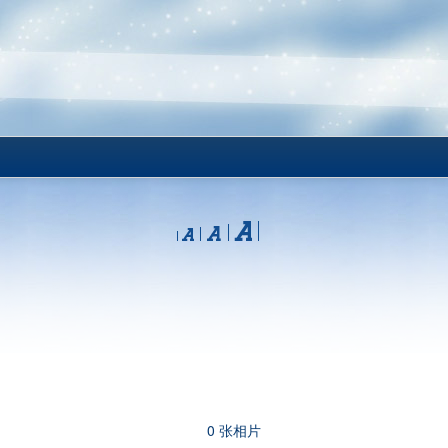
0 张相片