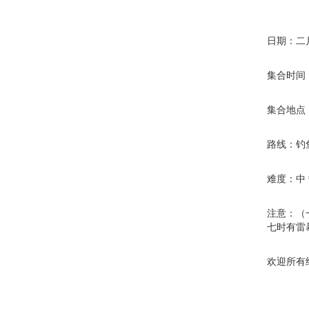
日期：二
集合时间
集合地点
路线：钓
难度：中
注意：（
七时有雷
欢迎所有