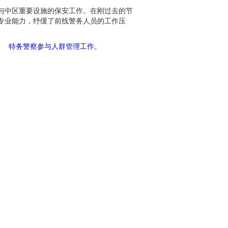
与中区重要设施的保安工作。在刚过去的节
专业能力，纾缓了前线警务人员的工作压
特务警察参与人群管理工作。