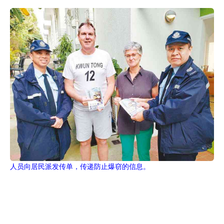
人员向居民派发传单，传递防止爆窃的信息。