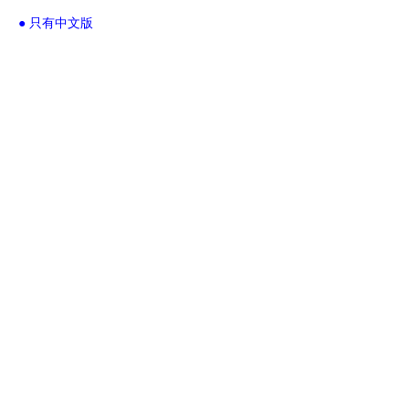
● 只有中文版