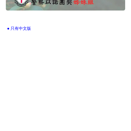
● 只有中文版