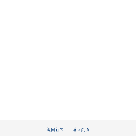
返回新闻
返回页顶