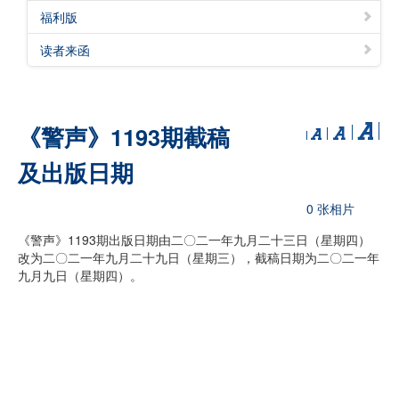
福利版
读者来函
《警声》1193期截稿
及出版日期
0 张相片
《警声》1193期出版日期由二〇二一年九月二十三日（星期四）
改为二〇二一年九月二十九日（星期三），截稿日期为二〇二一年
九月九日（星期四）。