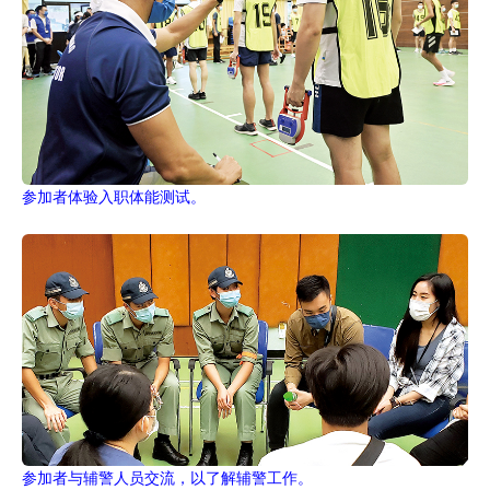
参加者体验入职体能测试。
参加者与辅警人员交流，以了解辅警工作。