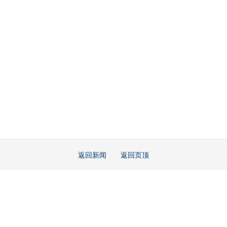
返回新闻
返回页顶