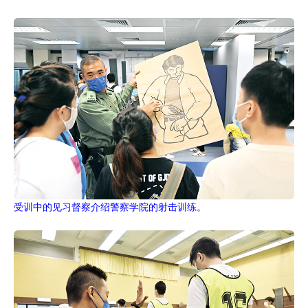
受训中的见习督察介绍警察学院的射击训练。