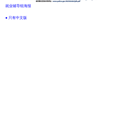
就业辅导组海报
● 只有中文版