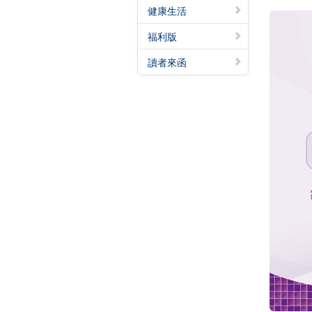
健康生活
福利版
讀者來函