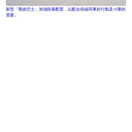
新型「戰術巴士」加強防暴配置，以配合前線同事於行動及小隊的
需要。