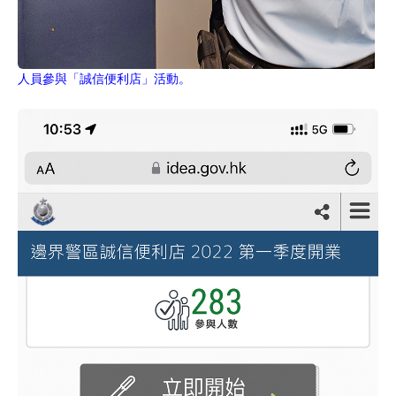
人員參與「誠信便利店」活動。