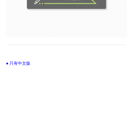
● 只有中文版