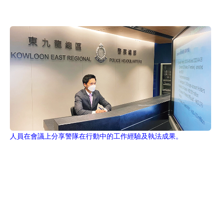
人員在會議上分享警隊在行動中的工作經驗及執法成果。