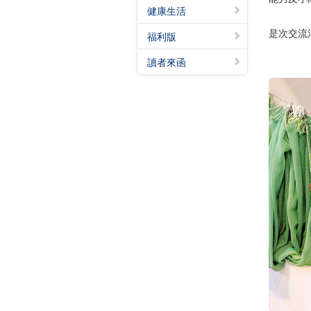
健康生活
是次交流
福利版
讀者來函