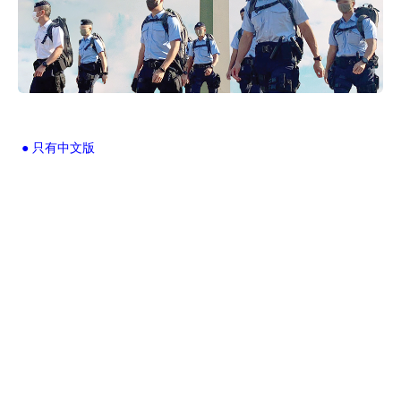
● 只有中文版