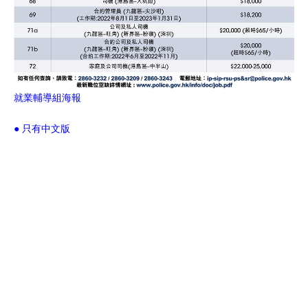
就業輔導組海報
● 只有中文版